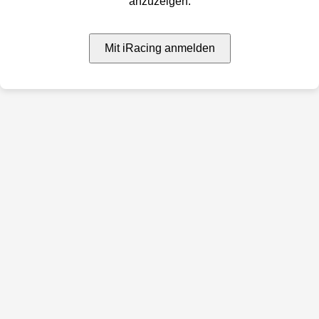
anzuzeigen.
Mit iRacing anmelden